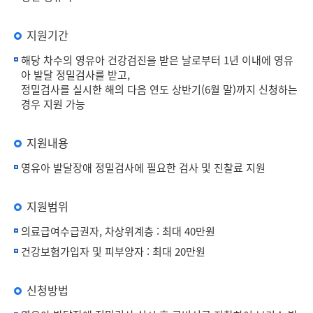
지원기간
해당 차수의 영유아 건강검진을 받은 날로부터 1년 이내에 영유
아 발달 정밀검사를 받고,
정밀검사를 실시한 해의 다음 연도 상반기(6월 말)까지 신청하는
경우 지원 가능
지원내용
영유아 발달장애 정밀검사에 필요한 검사 및 진찰료 지원
지원범위
의료급여수급권자, 차상위계층 : 최대 40만원
건강보험가입자 및 피부양자 : 최대 20만원
신청방법