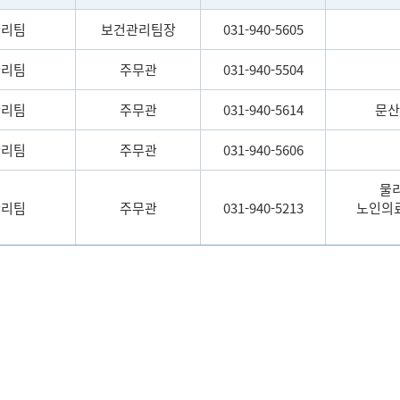
관리팀
보건관리팀장
031-940-5605
관리팀
주무관
031-940-5504
관리팀
주무관
031-940-5614
문산
관리팀
주무관
031-940-5606
물
관리팀
주무관
031-940-5213
노인의료