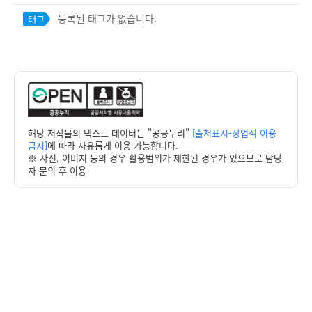
등록된 태그가 없습니다.
태그
해당 저작물의 텍스트 데이터는 "공공누리"
[출처표시-상업적 이용
금지]
에 따라 자유롭게 이용 가능합니다.
※ 사진, 이미지 등의 경우 활용범위가 제한된 경우가 있으므로 담당
자 문의 후 이용