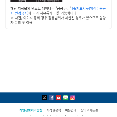
해당 저작물의 텍스트 데이터는 "공공누리"
[출처표시-상업적이용금
지-변경금지]
에 따라 자유롭게 이용 가능합니다.
※ 사진, 이미지 등의 경우 활용범위가 제한된 경우가 있으므로 담당
자 문의 후 이용
개인정보처리방침
저작권정책
이용안내
찾아오시는길
(우 10924) 경기도 파주시 후곡로 13(금촌동)