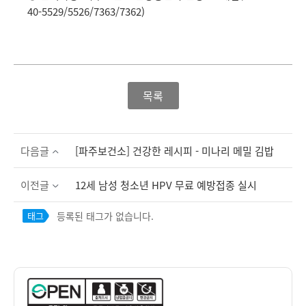
40-5529/5526/7363/7362)
목록
다음글
[파주보건소] 건강한 레시피 - 미나리 메밀 김밥
이전글
12세 남성 청소년 HPV 무료 예방접종 실시
등록된 태그가 없습니다.
태그