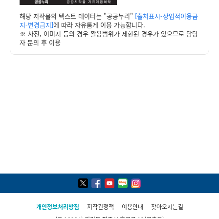
해당 저작물의 텍스트 데이터는 "공공누리"
[출처표시-상업적이용금
지-변경금지]
에 따라 자유롭게 이용 가능합니다.
※ 사진, 이미지 등의 경우 활용범위가 제한된 경우가 있으므로 담당
자 문의 후 이용
개인정보처리방침
저작권정책
이용안내
찾아오시는길