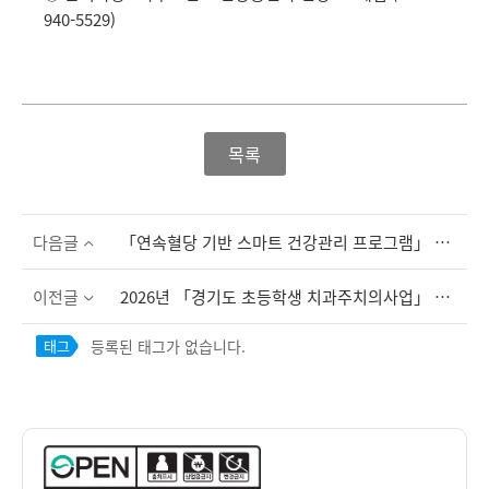
940-5529)
목록
다음글
「연속혈당 기반 스마트 건강관리 프로그램」 추가 참여자 모집 안내
이전글
2026년 「경기도 초등학생 치과주치의사업」 검진 실시 및 지정 치과의료기관 안내
등록된 태그가 없습니다.
태그