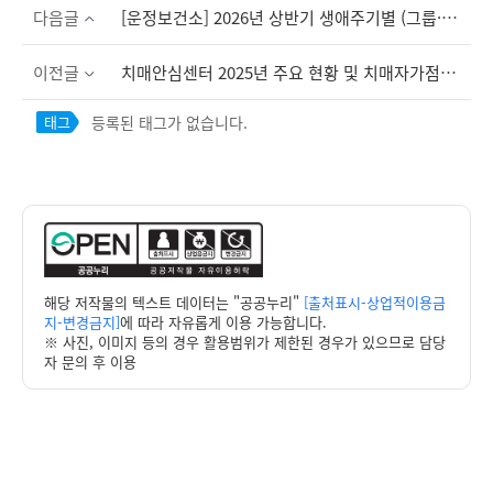
다음글
[운정보건소] 2026년 상반기 생애주기별 (그룹·순환)운동교실 참여자 모집
이전글
치매안심센터 2025년 주요 현황 및 치매자가점검 안내
등록된 태그가 없습니다.
태그
해당 저작물의 텍스트 데이터는 "공공누리"
[출처표시-상업적이용금
지-변경금지]
에 따라 자유롭게 이용 가능합니다.
※ 사진, 이미지 등의 경우 활용범위가 제한된 경우가 있으므로 담당
자 문의 후 이용